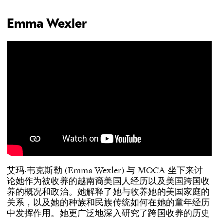
Emma Wexler
艾玛·韦克斯勒 (Emma Wexler) 与 MOCA 坐下来讨
论她作为被收养的越南裔美国人经历以及美国跨国收
养的概况和政治。她解释了她与收养她的美国家庭的
关系，以及她的种族和民族传统如何在她的童年经历
中发挥作用。她更广泛地深入研究了跨国收养的历史