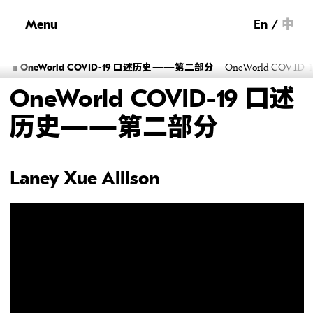
Menu
En
中
分
OneWorld COV
OneWorld COVID-19 口述历史——第二部分
OneWorld COVID-19 口述
历史——第二部分
Laney Xue Allison