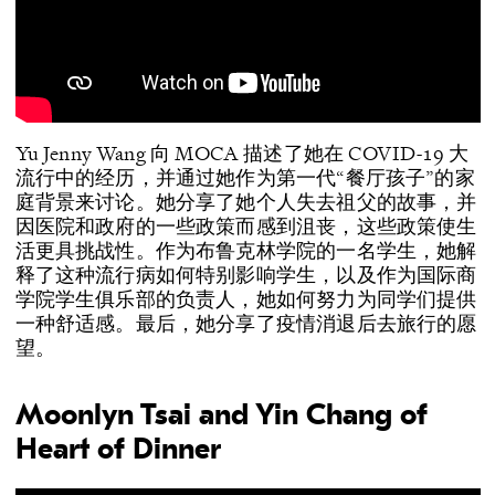
Yu Jenny Wang 向 MOCA 描述了她在 COVID-19 大
流行中的经历，并通过她作为第一代“餐厅孩子”的家
庭背景来讨论。她分享了她个人失去祖父的故事，并
因医院和政府的一些政策而感到沮丧，这些政策使生
活更具挑战性。作为布鲁克林学院的一名学生，她解
释了这种流行病如何特别影响学生，以及作为国际商
学院学生俱乐部的负责人，她如何努力为同学们提供
一种舒适感。最后，她分享了疫情消退后去旅行的愿
望。
Moonlyn Tsai and Yin Chang of
Heart of Dinner