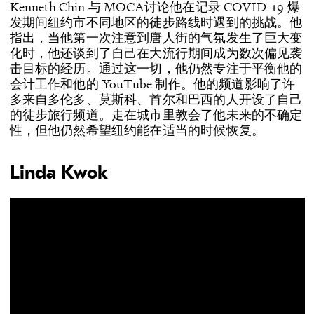
Kenneth Chin 与 MOCA讨论他在记录 COVID-19 爆
发期间纽约市不同地区的徒步路线时遇到的挑战。他
指出，当他第一次注意到唐人街的气氛发生了巨大变
化时，他还谈到了自己在大流行期间成为数次偏见袭
击目标的经历。通过这一切，他仍然专注于平衡他的
会计工作和他的 YouTube 制作。他的频道影响了许
多来自多伦多、莫斯科、首尔和巴西的人开设了自己
的徒步旅行频道。走在城市里教会了他未来的不确定
性，但他仍然希望纽约能在适当的时候恢复。
Linda Kwok