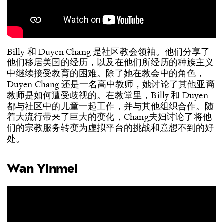
Billy 和 Duyen Chang 是社区教会领袖。他们分享了
他们移居美国的经历，以及在他们所经历的种族主义
中继续接受教育的困难。除了她在教会中的角色，
Duyen Chang 还是一名高中教师，她讨论了其他亚裔
教师是如何遭受歧视的。在教堂里，Billy 和 Duyen
都与社区中的儿童一起工作，并与其他组织合作。随
着大流行带来了巨大的变化，Chang夫妇讨论了将他
们的宗教服务转变为虚拟平台的挑战和意想不到的好
处。
Wan Yinmei