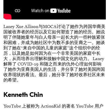
Laney Xue Allison与MOCA讨论了她作为跨国华裔美
国被收养者的经历以及它如何塑造了她的经历。她说
明了伴随她童年与白人母亲一起长大的一些种族紧张
和困难，并成为她社区中为数不多的亚裔之一。她谈
到了她在“来自中国的儿童的家庭”这个组织中的经
历，以及她是如何因为在一个非常美国的家庭中长
大，从而培养出理解和接触中国文化的动力。 Laney
解释了 COVID-19 和随之而来的仇外心理如何影响
了她作为亚裔美国人的生活，并分享了她对美国跨国
收养现状的看法。最后，她分享了她对收养社区未来
的希望。
Kenneth Chin
YouTube 上被称为 ActionKid 的著名 YouTube 用户