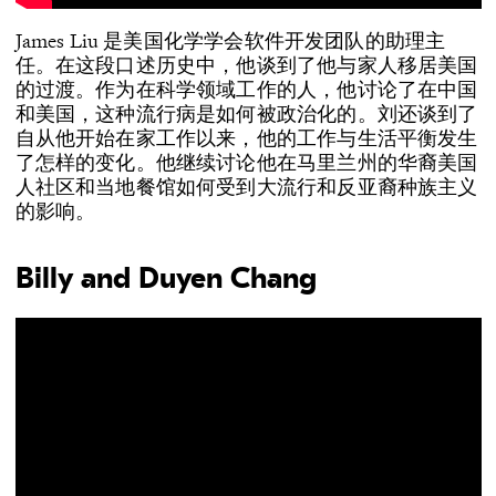
James Liu 是美国化学学会软件开发团队的助理主
任。在这段口述历史中，他谈到了他与家人移居美国
的过渡。作为在科学领域工作的人，他讨论了在中国
和美国，这种流行病是如何被政治化的。刘还谈到了
自从他开始在家工作以来，他的工作与生活平衡发生
了怎样的变化。他继续讨论他在马里兰州的华裔美国
人社区和当地餐馆如何受到大流行和反亚裔种族主义
的影响。
Billy and Duyen Chang