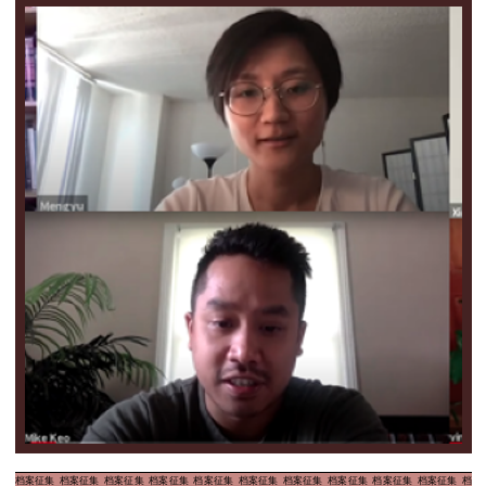
档案征集
档案征集
档案征集
档案征集
档案征集
档案征集
档案征集
档案征集
档案征集
档案征集
档案