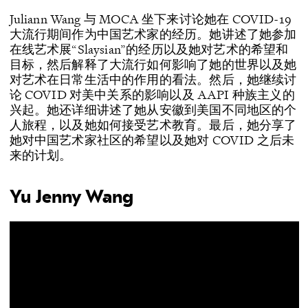
Juliann Wang 与 MOCA 坐下来讨论她在 COVID-19
大流行期间作为中国艺术家的经历。她讲述了她参加
在线艺术展“Slaysian”的经历以及她对艺术的希望和
目标，然后解释了大流行如何影响了她的世界以及她
对艺术在日常生活中的作用的看法。然后，她继续讨
论 COVID 对美中关系的影响以及 AAPI 种族主义的
兴起。她还详细讲述了她从安徽到美国不同地区的个
人旅程，以及她如何接受艺术教育。最后，她分享了
她对中国艺术家社区的希望以及她对 COVID 之后未
来的计划。
Yu Jenny Wang