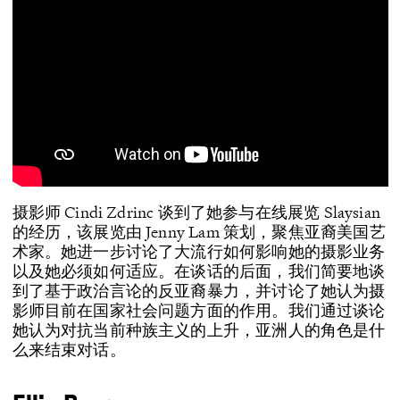
摄影师 Cindi Zdrinc 谈到了她参与在线展览 Slaysian
的经历，该展览由 Jenny Lam 策划，聚焦亚裔美国艺
术家。她进一步讨论了大流行如何影响她的摄影业务
以及她必须如何适应。在谈话的后面，我们简要地谈
到了基于政治言论的反亚裔暴力，并讨论了她认为摄
影师目前在国家社会问题方面的作用。我们通过谈论
她认为对抗当前种族主义的上升，亚洲人的角色是什
么来结束对话。