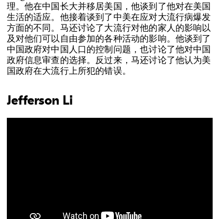
理。他在中国长大并移居美国，他谈到了他对在美国
生活的适应。他接着谈到了中美在应对大流行病爆发
方面的不同。马还讨论了大流行对他的家人的影响以
及对他们可以自由参加的各种活动的影响。他谈到了
中国政府对中国人口的控制问题，也讨论了他对中国
政府信息审查的选择。反过来，马还讨论了他认为美
国政府在大流行上所犯的错误。
Jefferson Li