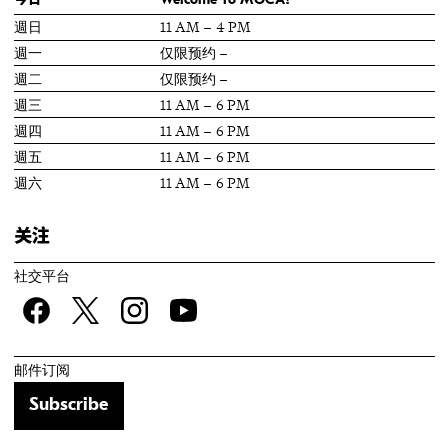
今日
Welcome To MOCA!
週日
11 AM – 4 PM
週一
仅限预约 –
週二
仅限预约 –
週三
11 AM – 6 PM
週四
11 AM – 6 PM
週五
11 AM – 6 PM
週六
11 AM – 6 PM
关注
社交平台
Facebook
twitter
Instagram
YouTube
邮件订阅
Subscribe