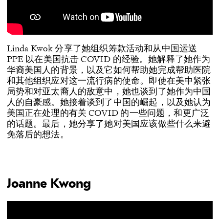
Linda Kwok 分享了她组织筹款活动和从中国运送
PPE 以在美国抗击 COVID 的经验。她解释了她作为
华裔美国人的背景，以及它如何帮助她完成帮助医院
和其他组织应对这一流行病的使命。即使在美中紧张
局势和对亚太裔人的敌意中，她也谈到了她作为中国
人的自豪感。她接着谈到了中国的崛起，以及她认为
美国正在处理的有关 COVID 的一些问题，和更广泛
的话题。最后，她分享了她对美国应该做些什么来避
免落后的想法。
Joanne Kwong