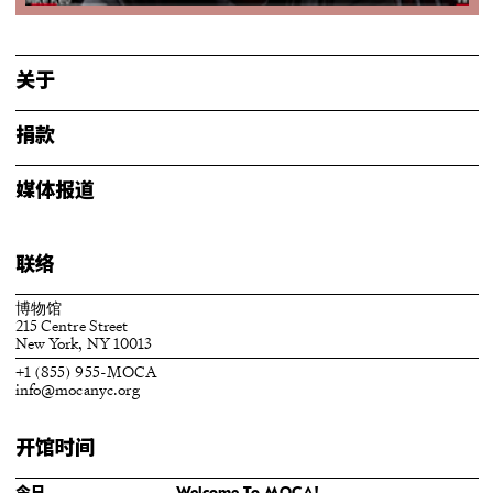
关于
捐款
媒体报道
联络
博物馆
215 Centre Street
New York, NY 10013
+1 (855) 955-MOCA
info@mocanyc.org
开馆时间