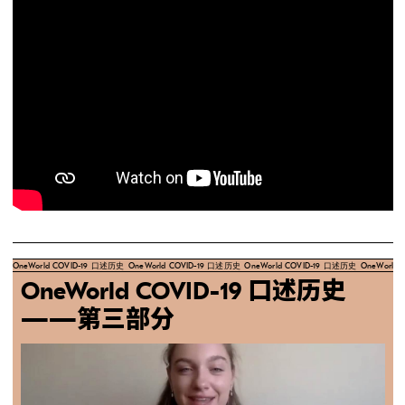
OneWorld COVID-19 口述历史
OneWorld COVID-19 口述历史
OneWorld COVID-19 口述历史
OneWorld
OneWorld COVID-19 口述历史
——第三部分