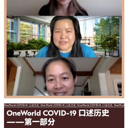
OneWorld COVID-19 口述历史
OneWorld COVID-19 口述历史
OneWorld COVID-19 口述历史
OneWorld
OneWorld COVID-19 口述历史
——第一部分