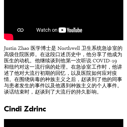
Justin Zhao 医学博士是 Northwell 卫生系统急诊室的
高级住院医师。在这段口述历史中，他分享了他成为
医生的动机。他继续谈到他第一次听说 COVID-19
和纽约对这一流行病的处理。在急诊室工作时，他讲
述了他对大流行初期的回忆，以及医院如何应对疫
情。在围绕病毒的种族主义之后，赵谈到了他的同事
与患者发生的事件以及他遇到种族主义的个人事件。
谈话结束时，赵谈到了大流行的持久影响。
Cindi Zdrinc