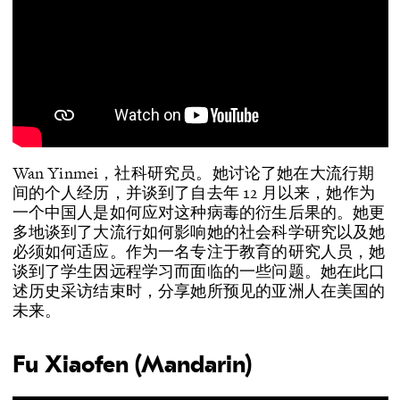
Wan Yinmei，社科研究员。她讨论了她在大流行期
间的个人经历，并谈到了自去年 12 月以来，她作为
一个中国人是如何应对这种病毒的衍生后果的。她更
多地谈到了大流行如何影响她的社会科学研究以及她
必须如何适应。作为一名专注于教育的研究人员，她
谈到了学生因远程学习而面临的一些问题。她在此口
述历史采访结束时，分享她所预见的亚洲人在美国的
未来。
Fu Xiaofen (Mandarin)