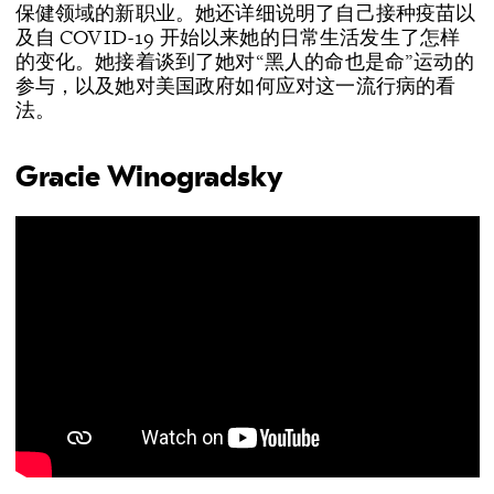
保健领域的新职业。她还详细说明了自己接种疫苗以
及自 COVID-19 开始以来她的日常生活发生了怎样
的变化。她接着谈到了她对“黑人的命也是命”运动的
参与，以及她对美国政府如何应对这一流行病的看
法。
Gracie Winogradsky