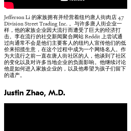
Jefferson Li 的家族拥有并经营着纽约唐人街肉店 47
Division Street Trading Inc. 。与许多唐人街企业一
样，他的家族企业因大流行而遭受了巨大的经济打
击。李在流行的社交新闻聚合网站 Reddit 上尝试通
过向通常不会是他们主要客人的纽约人宣传他们的低
价来招揽生意，在这个过程中成为一个网络名人。作
为大流行之前一直在唐人街社区的人，他谈到了社区
的变化以及对许多当地企业的负面影响。他继续讨论
他是如何进入家族企业的，以及他希望为孩子们留下
的遗产。
Justin Zhao, M.D.