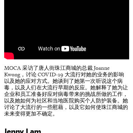
MOCA 采访了唐人街珠江商城的总裁 Joanne
Kwong，讨论 COVID-19 大流行对她的业务的影响
以及她的应对方式。她谈到了她第一次听说这个病
毒，以及人们在大流行早期的反应。她解释了她为让
企业和员工准备好应对病毒带来的挑战所做的工作，
以及她如何为社区和当地医院购买个人防护装备。她
讨论了大流行的一些慰藉，以及它如何使珠江商城的
未来变得更加不确定。
Jenny Lam