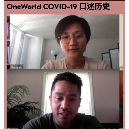
OneWorld COVID-19 口述历史