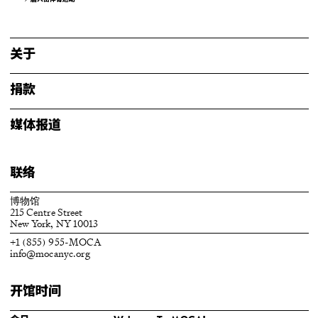
关于
捐款
媒体报道
联络
博物馆
215 Centre Street
New York, NY 10013
+1 (855) 955-MOCA
info@mocanyc.org
开馆时间