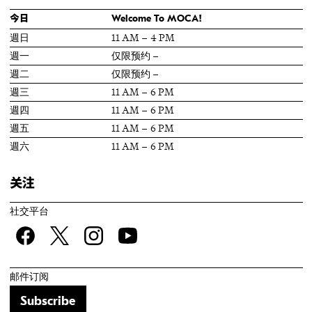
今日
Welcome To MOCA!
週日
11 AM – 4 PM
週一
仅限预约 –
週二
仅限预约 –
週三
11 AM – 6 PM
週四
11 AM – 6 PM
週五
11 AM – 6 PM
週六
11 AM – 6 PM
关注
社交平台
Facebook
twitter
Instagram
YouTube
邮件订阅
Subscribe