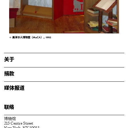
美洲华人博物馆（MoCA），1995
关于
捐款
媒体报道
联络
博物馆
215 Centre Street
New York, NY 10013