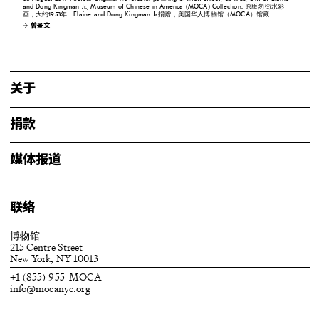
and Dong Kingman Jr., Museum of Chinese in America (MOCA) Collection. 原版勿街水彩
画，大约1953年，Elaine and Dong Kingman Jr.捐赠，美国华人博物馆（MOCA）馆藏
曾景文
关于
捐款
媒体报道
联络
博物馆
215 Centre Street
New York, NY 10013
+1 (855) 955-MOCA
info@mocanyc.org