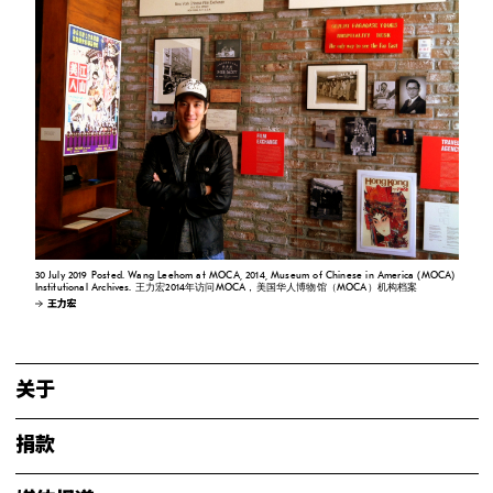
30 July 2019 Posted. Wang Leehom at MOCA, 2014, Museum of Chinese in America (MOCA)
Institutional Archives. 王力宏2014年访问MOCA，美国华人博物馆（MOCA）机构档案
王力宏
关于
捐款