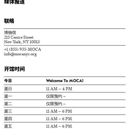
媒体报道
联络
博物馆
215 Centre Street
New York, NY 10013
+1 (855) 955-MOCA
info@mocanyc.org
开馆时间
今日
Welcome To MOCA!
週日
11 AM – 4 PM
週一
仅限预约 –
週二
仅限预约 –
週三
11 AM – 6 PM
週四
11 AM – 6 PM
週五
11 AM – 6 PM