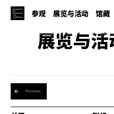
参观
展览与活动
馆藏
展览与活
Previous