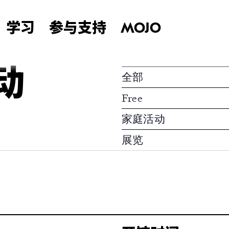
学习
参与支持
MOJO
动
全部
Free
家庭活动
展览